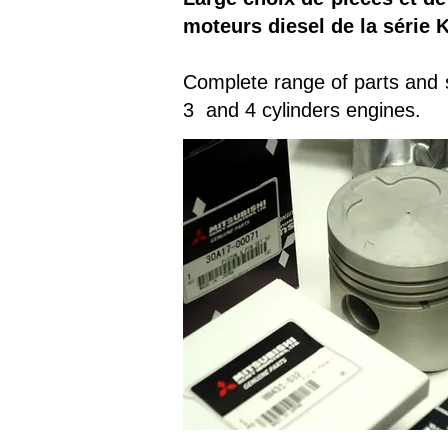
moteurs diesel de la série K
Complete range of parts and so
3 and 4 cylinders engines.