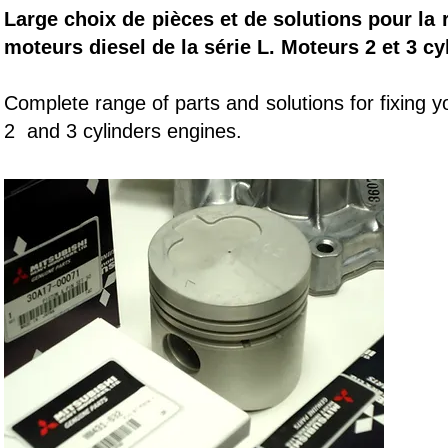
Large choix de pièces et de solutions pour la 
moteurs diesel de la série L. Moteurs 2 et 3 cy
Complete range of parts and solutions for fixing y
2 and 3 cylinders engines.