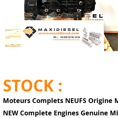
STOCK :
Moteurs Complets NEUFS Origine M
NEW Complete Engines Genuine Mi