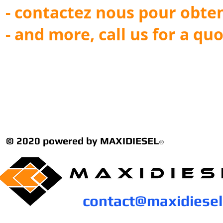
- contactez nous pour obten
- and more, call us for a qu
© 2020 powered by MAXIDIESEL
®
contact@maxidiese