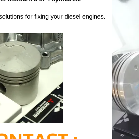
lutions for fixing your diesel engines.