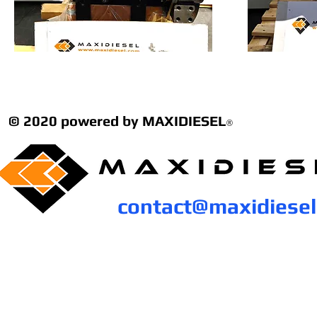
© 2020 powered by MAXIDIESEL
®
contact@maxidiese