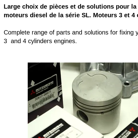
Large choix de pièces et de solutions pour la
moteurs diesel de la série SL. Moteurs 3 et 4 
Complete range of parts and solutions for fixing 
3 and 4 cylinders engines.