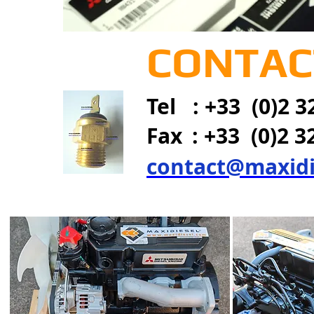
CONTACT
Tel : +33 (0)2 3
Fax
: +33 (0)2 3
contact@maxidi